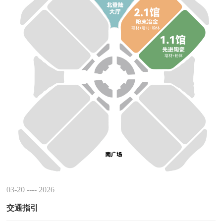
03-20 ---- 2026
交通指引